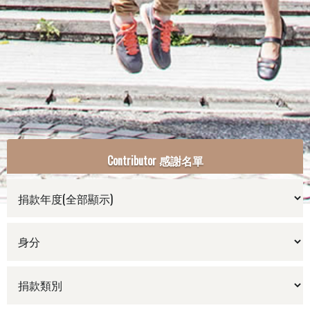
Contributor 感謝名單