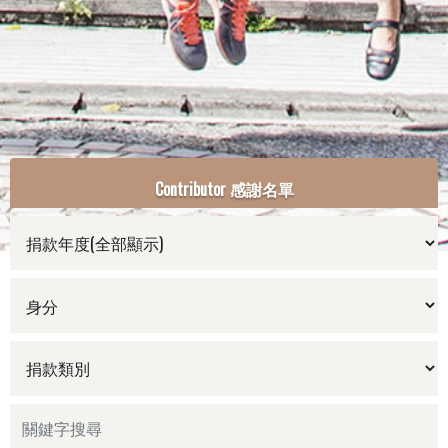
Contributor 感謝名單