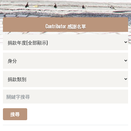
Contributor 感謝名單
搜尋