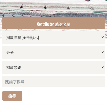
Contributor 感謝名單
搜尋