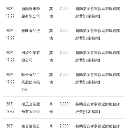
2021-
新順發米粉
其
2,000
捐助雲友會寒假返鄉服務隊
12-22
廠有限公司
他
經費(指定捐款)
2021-
善旺食品行
其
3,000
捐助雲友會寒假返鄉服務隊
12-22
他
經費(指定捐款)
2021-
田統企業有
其
2,000
捐助雲友會寒假返鄉服務隊
12-22
限公司
他
經費(指定捐款)
2021-
味全食品工
其
2,000
捐助雲友會寒假返鄉服務隊
12-22
業股份有限
他
經費(指定捐款)
公司
2021-
揚茂企業股
其
3,000
捐助雲友會寒假返鄉服務隊
12-22
份有限公司
他
經費(指定捐款)
2021-
順發油脂公
其
2,000
捐助雲友會寒假返鄉服務隊