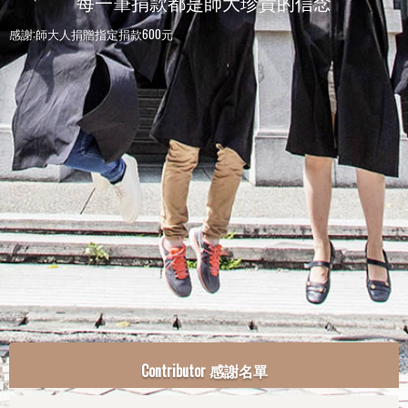
每一筆捐款都是師大珍貴的信念
感謝:師大人捐贈指定捐款600元
Contributor 感謝名單