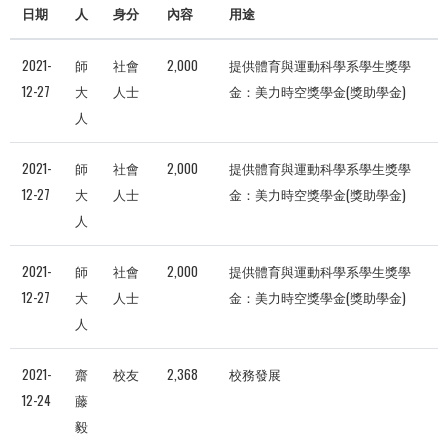
日期
人
身分
內容
用途
2021-
師
社會
2,000
提供體育與運動科學系學生獎學
12-27
大
人士
金：美力時空獎學金(獎助學金)
人
2021-
師
社會
2,000
提供體育與運動科學系學生獎學
12-27
大
人士
金：美力時空獎學金(獎助學金)
人
2021-
師
社會
2,000
提供體育與運動科學系學生獎學
12-27
大
人士
金：美力時空獎學金(獎助學金)
人
2021-
齋
校友
2,368
校務發展
12-24
藤
毅