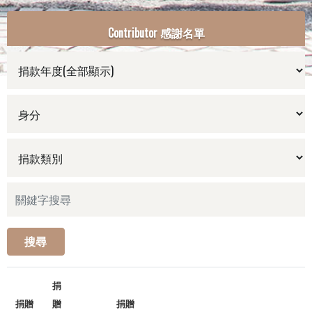
Contributor 感謝名單
搜尋
捐
捐贈
贈
捐贈