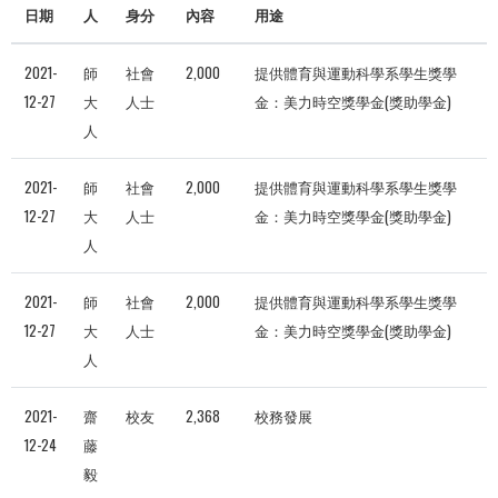
日期
人
身分
內容
用途
2021-
師
社會
2,000
提供體育與運動科學系學生獎學
12-27
大
人士
金：美力時空獎學金(獎助學金)
人
2021-
師
社會
2,000
提供體育與運動科學系學生獎學
12-27
大
人士
金：美力時空獎學金(獎助學金)
人
2021-
師
社會
2,000
提供體育與運動科學系學生獎學
12-27
大
人士
金：美力時空獎學金(獎助學金)
人
2021-
齋
校友
2,368
校務發展
12-24
藤
毅