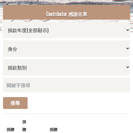
Contributor 感謝名單
搜尋
捐
捐贈
贈
捐贈