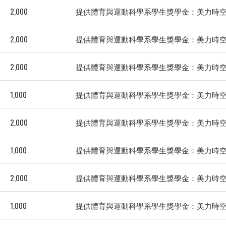
2,000
提供體育與運動科學系學生獎學金：美力時空
2,000
提供體育與運動科學系學生獎學金：美力時空
2,000
提供體育與運動科學系學生獎學金：美力時空
1,000
提供體育與運動科學系學生獎學金：美力時空
2,000
提供體育與運動科學系學生獎學金：美力時空
1,000
提供體育與運動科學系學生獎學金：美力時空
2,000
提供體育與運動科學系學生獎學金：美力時空
1,000
提供體育與運動科學系學生獎學金：美力時空