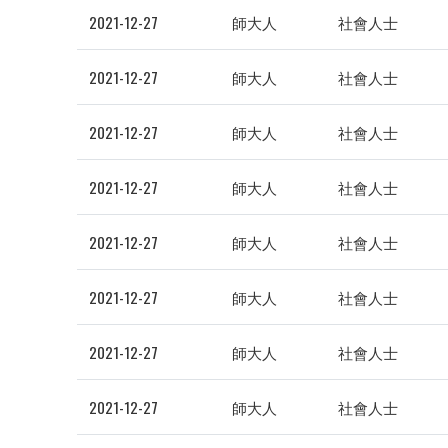
2021-12-27
師大人
社會人士
2021-12-27
師大人
社會人士
2021-12-27
師大人
社會人士
2021-12-27
師大人
社會人士
2021-12-27
師大人
社會人士
2021-12-27
師大人
社會人士
2021-12-27
師大人
社會人士
2021-12-27
師大人
社會人士