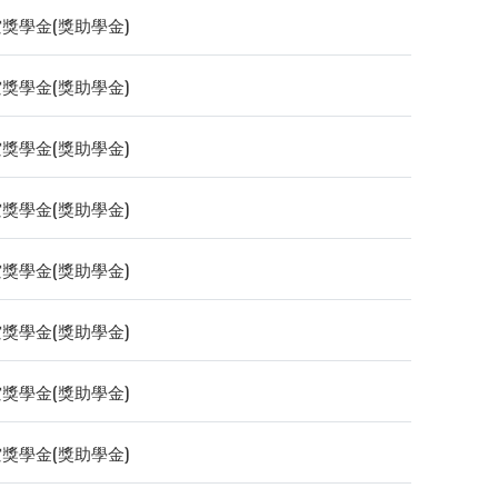
獎學金(獎助學金)
獎學金(獎助學金)
獎學金(獎助學金)
獎學金(獎助學金)
獎學金(獎助學金)
獎學金(獎助學金)
獎學金(獎助學金)
獎學金(獎助學金)