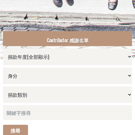
Contributor 感謝名單
搜尋