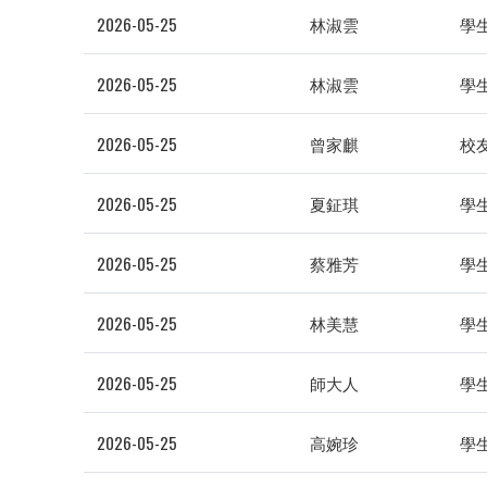
2026-05-25
林淑雲
學
2026-05-25
林淑雲
學
2026-05-25
曾家麒
校
2026-05-25
夏鉦琪
學
2026-05-25
蔡雅芳
學
2026-05-25
林美慧
學
2026-05-25
師大人
學
2026-05-25
高婉珍
學