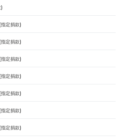
)
指定捐款)
指定捐款)
指定捐款)
指定捐款)
指定捐款)
指定捐款)
指定捐款)