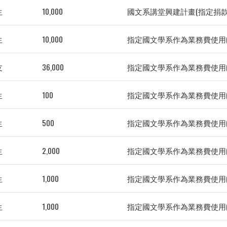
生
10,000
國文系講堂興建計畫(指定捐款
生
10,000
指定國文學系作為業務費使用(
友
36,000
指定國文學系作為業務費使用(
生
100
指定國文學系作為業務費使用(
生
500
指定國文學系作為業務費使用(
生
2,000
指定國文學系作為業務費使用(
生
1,000
指定國文學系作為業務費使用(
生
1,000
指定國文學系作為業務費使用(